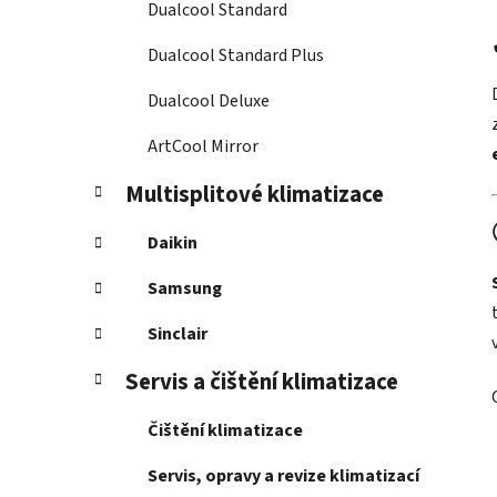
Dualcool Standard
Dualcool Standard Plus
Dualcool Deluxe
ArtCool Mirror
Multisplitové klimatizace
Daikin
Samsung
Sinclair
Servis a čištění klimatizace
Čištění klimatizace
Servis, opravy a revize klimatizací