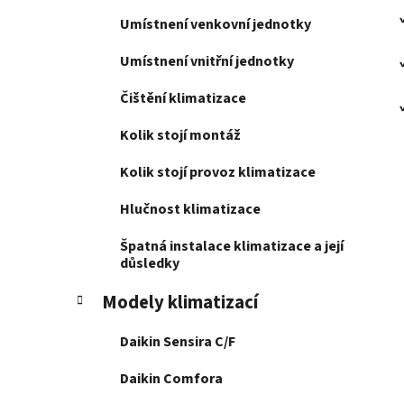
Umístnení venkovní jednotky
Umístnení vnitřní jednotky
Čištění klimatizace
Kolik stojí montáž
Kolik stojí provoz klimatizace
Hlučnost klimatizace
Špatná instalace klimatizace a její
důsledky
Modely klimatizací
Daikin Sensira C/F
Daikin Comfora