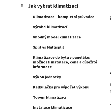
Jak vybrat klimatizaci
Klimatizace – kompletní průvodce
Výrobci klimatizací
Vhodný model klimatizace
Split vs Multisplit
Klimatizace do bytu v paneláku:
možnosti instalace, cena a důležité
informace
Výkon jednotky
Kalkulačka pro výpočet výkonu
Topeni klimatizací
Instalace klimatizace