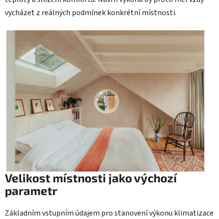
vycházet z reálných podmínek konkrétní místnosti.
Velikost místnosti jako výchozí
parametr
Základním vstupním údajem pro stanovení výkonu klimatizace