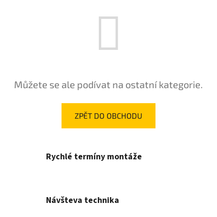
Můžete se ale podívat na ostatní kategorie.
ZPĚT DO OBCHODU
Rychlé termíny montáže
Návšteva technika