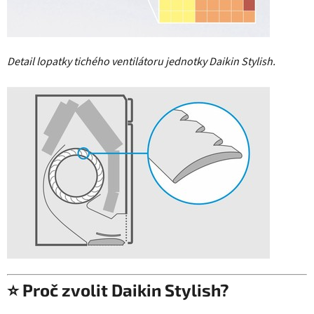
Detail lopatky tichého ventilátoru jednotky Daikin Stylish.
⭐ Proč zvolit Daikin Stylish?