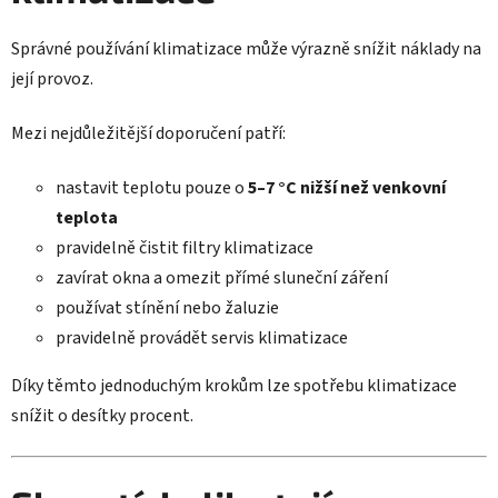
Správné používání klimatizace může výrazně snížit náklady na
její provoz.
Mezi nejdůležitější doporučení patří:
nastavit teplotu pouze o
5–7 °C nižší než venkovní
teplota
pravidelně čistit filtry klimatizace
zavírat okna a omezit přímé sluneční záření
používat stínění nebo žaluzie
pravidelně provádět servis klimatizace
Díky těmto jednoduchým krokům lze spotřebu klimatizace
snížit o desítky procent.