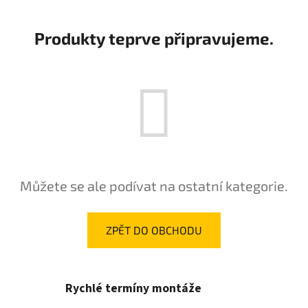
Produkty teprve připravujeme.
Můžete se ale podívat na ostatní kategorie.
ZPĚT DO OBCHODU
Rychlé termíny montáže