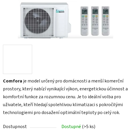
Comfora
je model určený pro domácnosti a menší komerční
prostory, který nabízí vynikající výkon, energetickou účinnost a
komfortní funkce za rozumnou cenu. Je to ideální volba pro
uživatele, kteří hledají spolehlivou klimatizaci s pokročilými
technologiemi pro dosažení optimální teploty po celý rok.
Dostupnost
Dostupné
(>5 ks)