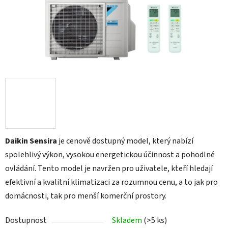
Daikin Sensira
je cenově dostupný model, který nabízí
spolehlivý výkon, vysokou energetickou účinnost a pohodlné
ovládání. Tento model je navržen pro uživatele, kteří hledají
efektivní a kvalitní klimatizaci za rozumnou cenu, a to jak pro
domácnosti, tak pro menší komerční prostory.
Dostupnost
Skladem
(>5 ks)