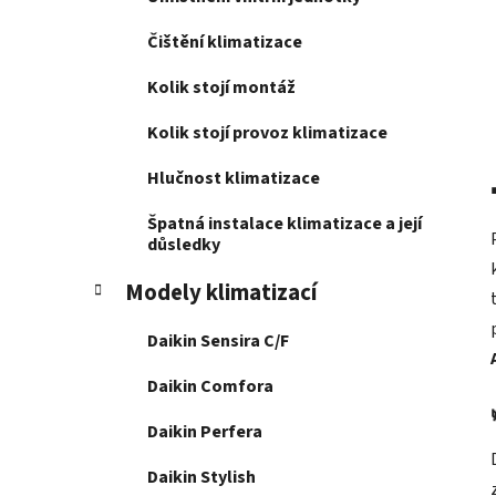
Čištění klimatizace
Kolik stojí montáž
Kolik stojí provoz klimatizace
Hlučnost klimatizace
Špatná instalace klimatizace a její
důsledky
Modely klimatizací
Daikin Sensira C/F
Daikin Comfora
Daikin Perfera
Daikin Stylish