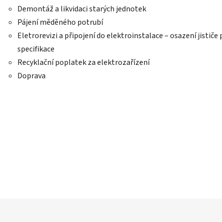
Demontáž a likvidaci starých jednotek
Pájení měděného potrubí
Eletrorevizi a připojení do elektroinstalace – osazení jističe
specifikace
Recyklační poplatek za elektrozařízení
Doprava