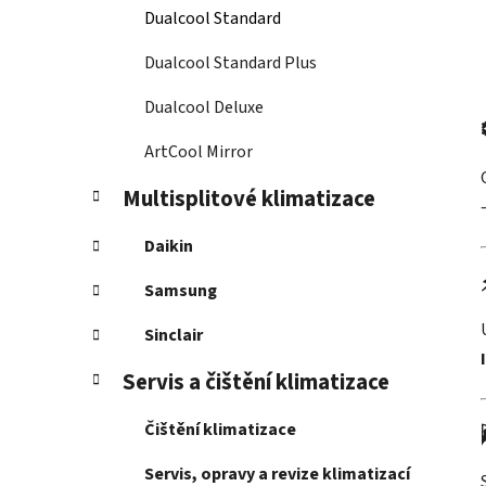
Dualcool Standard
Dualcool Standard Plus
Dualcool Deluxe
ArtCool Mirror
Multisplitové klimatizace
Daikin
Samsung
Sinclair
Servis a čištění klimatizace
Čištění klimatizace
Servis, opravy a revize klimatizací