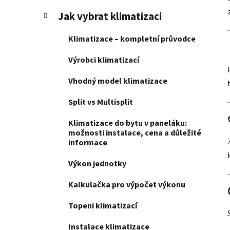
Jak vybrat klimatizaci
Klimatizace – kompletní průvodce
Výrobci klimatizací
Vhodný model klimatizace
Split vs Multisplit
Klimatizace do bytu v paneláku:
možnosti instalace, cena a důležité
informace
Výkon jednotky
Kalkulačka pro výpočet výkonu
Topeni klimatizací
Instalace klimatizace