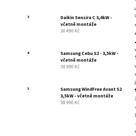
Daikin Sensira C 3,4kW -
včetně montáže
30 490 Kč
Samsung Cebu S2 - 3,5kW -
včetně montáže
30 990 Kč
Samsung WindFree Avant S2
3,5kW - včetně montáže
38 990 Kč