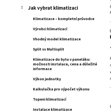
Jak vybrat klimatizaci
Klimatizace – kompletní průvodce
Výrobci klimatizací
Vhodný model klimatizace
Split vs Multisplit
Klimatizace do bytu v paneláku:
možnosti instalace, cena a důležité
informace
Výkon jednotky
Kalkulačka pro výpočet výkonu
Topeni klimatizací
Instalace klimatizace