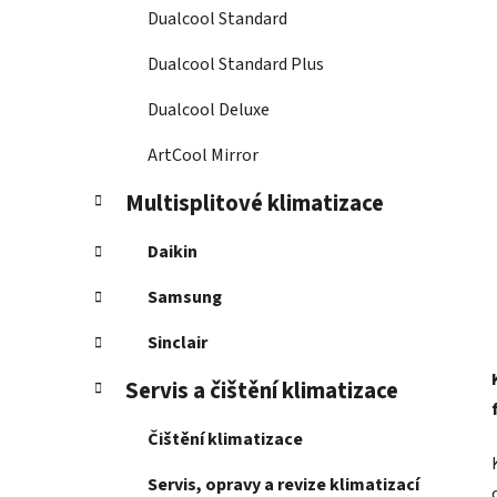
Dualcool Standard
Dualcool Standard Plus
Dualcool Deluxe
ArtCool Mirror
Multisplitové klimatizace
Daikin
Samsung
Sinclair
Servis a čištění klimatizace
Čištění klimatizace
Servis, opravy a revize klimatizací