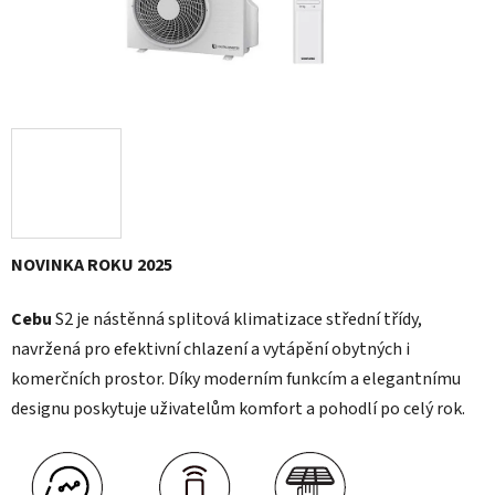
NOVINKA ROKU 2025
Cebu
S2 je nástěnná splitová klimatizace střední třídy,
navržená pro efektivní chlazení a vytápění obytných i
komerčních prostor. Díky moderním funkcím a elegantnímu
designu poskytuje uživatelům komfort a pohodlí po celý rok.