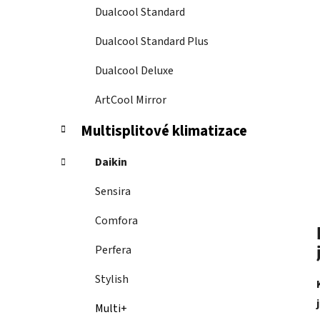
Dualcool Standard
Dualcool Standard Plus
Dualcool Deluxe
ArtCool Mirror
Multisplitové klimatizace
Daikin
Sensira
Comfora
Perfera
Stylish
Multi+