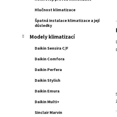
Hlučnost klimatizace
Špatná instalace klimatizace a její
důsledky
Modely klimatizací
Daikin Sensira C/F
Daikin Comfora
Daikin Perfera
Daikin Stylish
Daikin Emura
Daikin Multi+
Sinclair Marvin