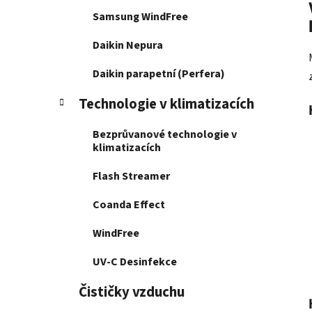
Samsung WindFree
Daikin Nepura
Daikin parapetní (Perfera)
Technologie v klimatizacích
Bezprůvanové technologie v
klimatizacích
Flash Streamer
Coanda Effect
WindFree
UV-C Desinfekce
Čističky vzduchu