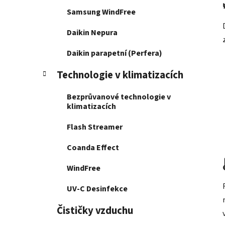
Samsung WindFree
Daikin Nepura
Daikin parapetní (Perfera)
Technologie v klimatizacích
Bezprůvanové technologie v
klimatizacích
Flash Streamer
Coanda Effect
WindFree
UV-C Desinfekce
Čističky vzduchu