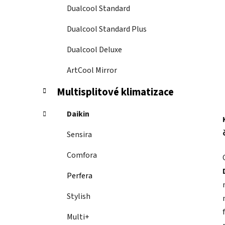
Dualcool Standard
Dualcool Standard Plus
Dualcool Deluxe
ArtCool Mirror
Multisplitové klimatizace
Daikin
Sensira
Comfora
Perfera
Stylish
Multi+