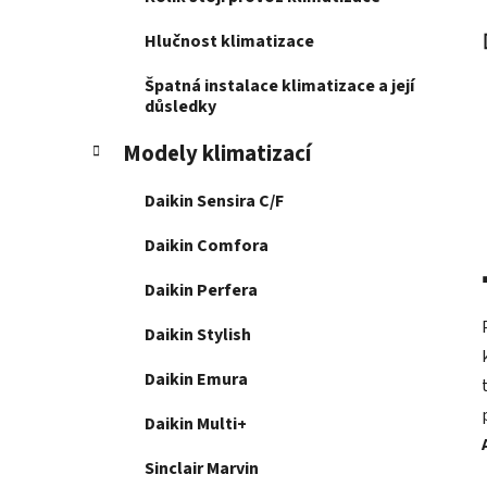
Hlučnost klimatizace
Špatná instalace klimatizace a její
důsledky
Modely klimatizací
Daikin Sensira C/F
Daikin Comfora
Daikin Perfera
Daikin Stylish
Daikin Emura
Daikin Multi+
Sinclair Marvin