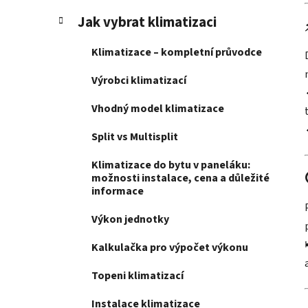
Jak vybrat klimatizaci
Klimatizace – kompletní průvodce
Výrobci klimatizací
Vhodný model klimatizace
Split vs Multisplit
Klimatizace do bytu v paneláku:
možnosti instalace, cena a důležité
informace
Výkon jednotky
Kalkulačka pro výpočet výkonu
Topeni klimatizací
Instalace klimatizace