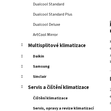
Dualcool Standard
Dualcool Standard Plus
Dualcool Deluxe
ArtCool Mirror
Multisplitové klimatizace
Daikin
Samsung
Sinclair
Servis a čištění klimatizace
Čištění klimatizace
Servis, opravy a revize klimatizací