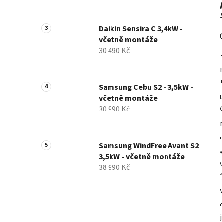
Daikin Sensira C 3,4kW -
včetně montáže
30 490 Kč
Samsung Cebu S2 - 3,5kW -
včetně montáže
30 990 Kč
Samsung WindFree Avant S2
3,5kW - včetně montáže
38 990 Kč