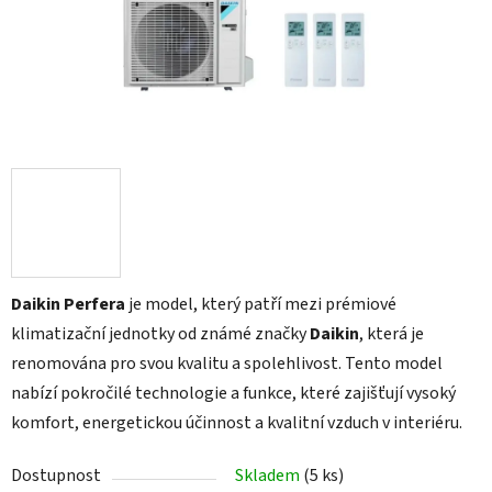
Daikin Perfera
je model, který patří mezi prémiové
klimatizační jednotky od známé značky
Daikin
, která je
renomována pro svou kvalitu a spolehlivost. Tento model
nabízí pokročilé technologie a funkce, které zajišťují vysoký
komfort, energetickou účinnost a kvalitní vzduch v interiéru.
Dostupnost
Skladem
(5 ks)